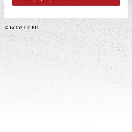
© Bétazitim Kft.